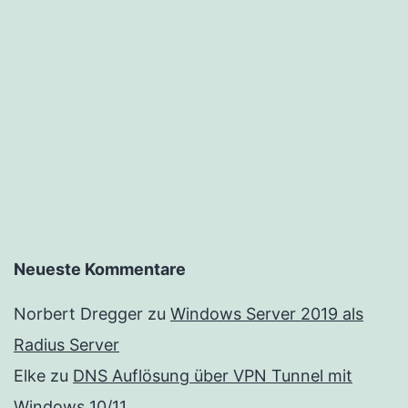
Neueste Kommentare
Norbert Dregger
zu
Windows Server 2019 als
Radius Server
Elke
zu
DNS Auflösung über VPN Tunnel mit
Windows 10/11