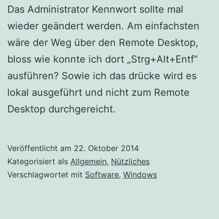
Das Administrator Kennwort sollte mal
wieder geändert werden. Am einfachsten
wäre der Weg über den Remote Desktop,
bloss wie konnte ich dort „Strg+Alt+Entf“
ausführen? Sowie ich das drücke wird es
lokal ausgeführt und nicht zum Remote
Desktop durchgereicht.
Veröffentlicht am
22. Oktober 2014
Kategorisiert als
Allgemein
,
Nützliches
Verschlagwortet mit
Software
,
Windows