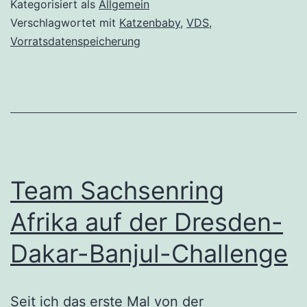
Kategorisiert als
Allgemein
Verschlagwortet mit
Katzenbaby
,
VDS
,
Vorratsdatenspeicherung
Team Sachsenring
Afrika auf der Dresden-
Dakar-Banjul-Challenge
Seit ich das erste Mal von der