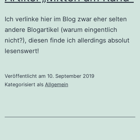
Ich verlinke hier im Blog zwar eher selten
andere Blogartikel (warum eingentlich
nicht?), diesen finde ich allerdings absolut
lesenswert!
Veröffentlicht am
10. September 2019
Kategorisiert als
Allgemein