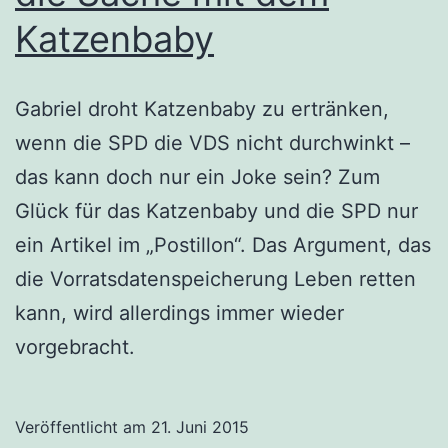
Katzenbaby
Gabriel droht Katzenbaby zu ertränken,
wenn die SPD die VDS nicht durchwinkt –
das kann doch nur ein Joke sein? Zum
Glück für das Katzenbaby und die SPD nur
ein Artikel im „Postillon“. Das Argument, das
die Vorratsdatenspeicherung Leben retten
kann, wird allerdings immer wieder
vorgebracht.
Veröffentlicht am
21. Juni 2015