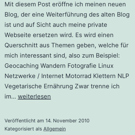
Mit diesem Post eröffne ich meinen neuen
Blog, der eine Weiterführung des alten Blog
ist und auf Sicht auch meine private
Webseite ersetzen wird. Es wird einen
Querschnitt aus Themen geben, welche für
mich interessant sind, also zum Beispiel:
Geocaching Wandern Fotografie Linux
Netzwerke / Internet Motorrad Klettern NLP
Vegetarische Ernährung Zwar trenne ich
Blog
im…
weiterlesen
eröffnet
Veröffentlicht am
14. November 2010
Kategorisiert als
Allgemein