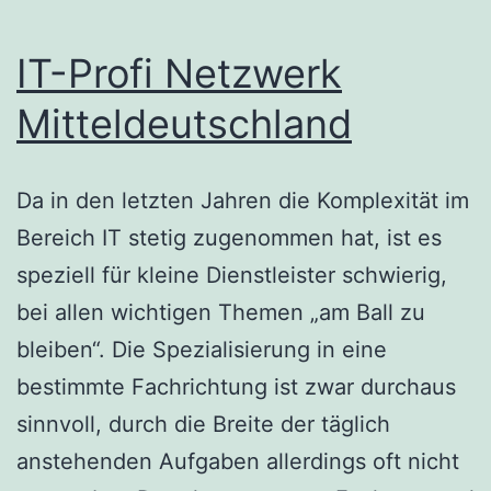
IT-Profi Netzwerk
Mitteldeutschland
Da in den letzten Jahren die Komplexität im
Bereich IT stetig zugenommen hat, ist es
speziell für kleine Dienstleister schwierig,
bei allen wichtigen Themen „am Ball zu
bleiben“. Die Spezialisierung in eine
bestimmte Fachrichtung ist zwar durchaus
sinnvoll, durch die Breite der täglich
anstehenden Aufgaben allerdings oft nicht