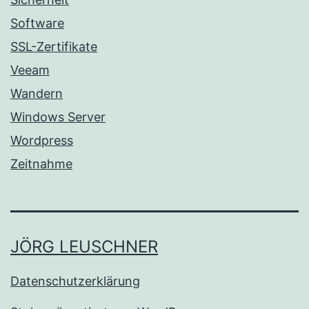
Software
SSL-Zertifikate
Veeam
Wandern
Windows Server
Wordpress
Zeitnahme
JÖRG LEUSCHNER
Datenschutzerklärung