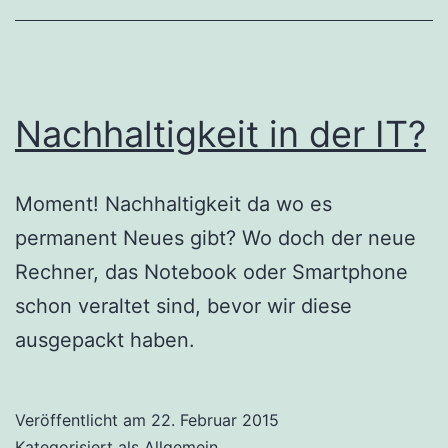
Banjul-
Challenge
Nachhaltigkeit in der IT?
Moment! Nachhaltigkeit da wo es
permanent Neues gibt? Wo doch der neue
Rechner, das Notebook oder Smartphone
schon veraltet sind, bevor wir diese
ausgepackt haben.
Veröffentlicht am
22. Februar 2015
Kategorisiert als
Allgemein