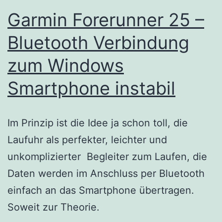
Garmin Forerunner 25 –
Bluetooth Verbindung
zum Windows
Smartphone instabil
Im Prinzip ist die Idee ja schon toll, die
Laufuhr als perfekter, leichter und
unkomplizierter Begleiter zum Laufen, die
Daten werden im Anschluss per Bluetooth
einfach an das Smartphone übertragen.
Soweit zur Theorie.