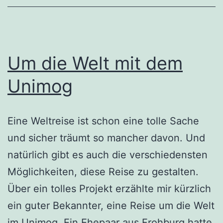
Um die Welt mit dem
Unimog
Eine Weltreise ist schon eine tolle Sache
und sicher träumt so mancher davon. Und
natürlich gibt es auch die verschiedensten
Möglichkeiten, diese Reise zu gestalten.
Über ein tolles Projekt erzählte mir kürzlich
ein guter Bekannter, eine Reise um die Welt
im Unimog. Ein Ehepaar aus Frohburg hatte