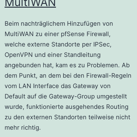
MultiWAN
Beim nachträglichem Hinzufügen von
MultiWAN zu einer pfSense Firewall,
welche externe Standorte per IPSec,
OpenVPN und einer Standleitung
angebunden hat, kam es zu Problemen. Ab
dem Punkt, an dem bei den Firewall-Regeln
vom LAN Interface das Gateway von
Default auf die Gateway-Group umgestellt
wurde, funktionierte ausgehendes Routing
zu den externen Standorten teilweise nicht
mehr richtig.