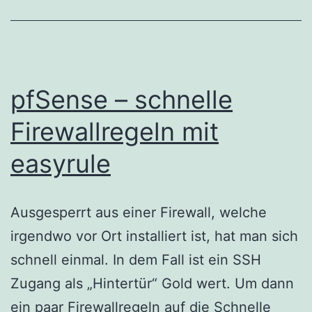
pfSense – schnelle
Firewallregeln mit
easyrule
Ausgesperrt aus einer Firewall, welche
irgendwo vor Ort installiert ist, hat man sich
schnell einmal. In dem Fall ist ein SSH
Zugang als „Hintertür“ Gold wert. Um dann
ein paar Firewallregeln auf die Schnelle