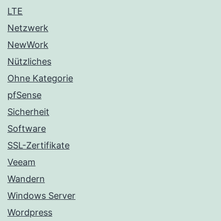
LTE
Netzwerk
NewWork
Nützliches
Ohne Kategorie
pfSense
Sicherheit
Software
SSL-Zertifikate
Veeam
Wandern
Windows Server
Wordpress