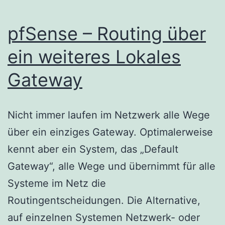
pfSense – Routing über
ein weiteres Lokales
Gateway
Nicht immer laufen im Netzwerk alle Wege
über ein einziges Gateway. Optimalerweise
kennt aber ein System, das „Default
Gateway“, alle Wege und übernimmt für alle
Systeme im Netz die
Routingentscheidungen. Die Alternative,
auf einzelnen Systemen Netzwerk- oder