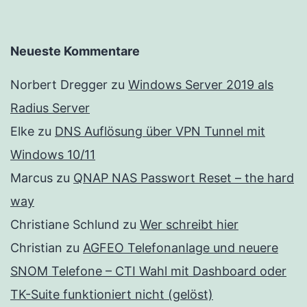
Neueste Kommentare
Norbert Dregger
zu
Windows Server 2019 als
Radius Server
Elke
zu
DNS Auflösung über VPN Tunnel mit
Windows 10/11
Marcus
zu
QNAP NAS Passwort Reset – the hard
way
Christiane Schlund
zu
Wer schreibt hier
Christian
zu
AGFEO Telefonanlage und neuere
SNOM Telefone – CTI Wahl mit Dashboard oder
TK-Suite funktioniert nicht (gelöst)