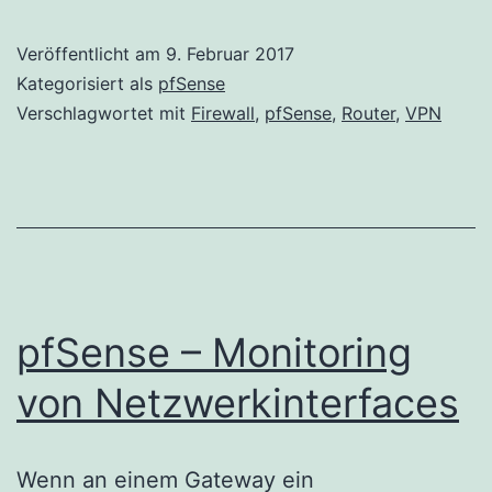
Veröffentlicht am
9. Februar 2017
Kategorisiert als
pfSense
Verschlagwortet mit
Firewall
,
pfSense
,
Router
,
VPN
pfSense – Monitoring
von Netzwerkinterfaces
Wenn an einem Gateway ein