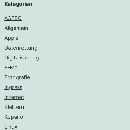
Kategorien
AGFEO
Allgemein
Apple
Datenrettung
Digitalisierung
E-Mail
Fotografie
Ingress
Internet
Klettern
Kopano
Linux