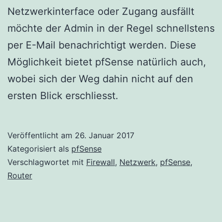
Netzwerkinterface oder Zugang ausfällt
möchte der Admin in der Regel schnellstens
per E-Mail benachrichtigt werden. Diese
Möglichkeit bietet pfSense natürlich auch,
wobei sich der Weg dahin nicht auf den
ersten Blick erschliesst.
Veröffentlicht am
26. Januar 2017
Kategorisiert als
pfSense
Verschlagwortet mit
Firewall
,
Netzwerk
,
pfSense
,
Router