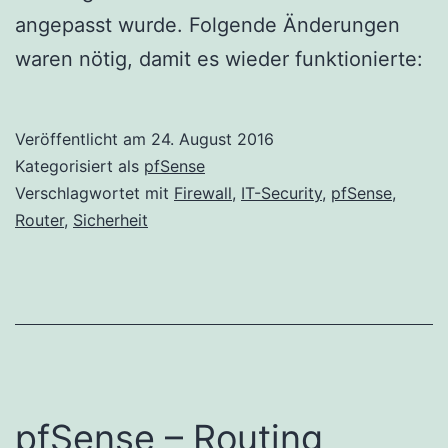
angepasst wurde. Folgende Änderungen
waren nötig, damit es wieder funktionierte:
Veröffentlicht am
24. August 2016
Kategorisiert als
pfSense
Verschlagwortet mit
Firewall
,
IT-Security
,
pfSense
,
Router
,
Sicherheit
pfSense – Routing