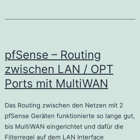
pfSense – Routing
zwischen LAN / OPT
Ports mit MultiWAN
Das Routing zwischen den Netzen mit 2
pfSense Geräten funktionierte so lange gut,
bis MultiWAN eingerichtet und dafür die
Filterregel auf dem LAN Interface