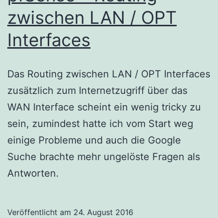
zwischen LAN / OPT
Interfaces
Das Routing zwischen LAN / OPT Interfaces
zusätzlich zum Internetzugriff über das
WAN Interface scheint ein wenig tricky zu
sein, zumindest hatte ich vom Start weg
einige Probleme und auch die Google
Suche brachte mehr ungelöste Fragen als
Antworten.
Veröffentlicht am
24. August 2016