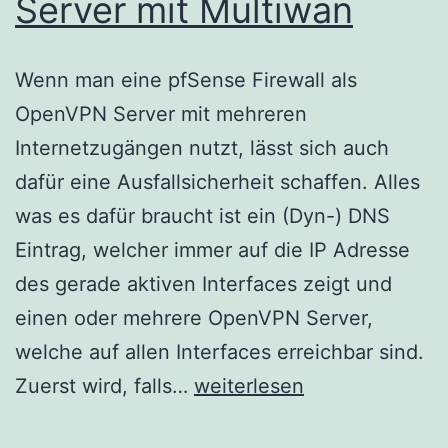
Server mit Multiwan
Wenn man eine pfSense Firewall als
OpenVPN Server mit mehreren
Internetzugängen nutzt, lässt sich auch
dafür eine Ausfallsicherheit schaffen. Alles
was es dafür braucht ist ein (Dyn-) DNS
Eintrag, welcher immer auf die IP Adresse
des gerade aktiven Interfaces zeigt und
einen oder mehrere OpenVPN Server,
welche auf allen Interfaces erreichbar sind.
pfSense
Zuerst wird, falls…
weiterlesen
–