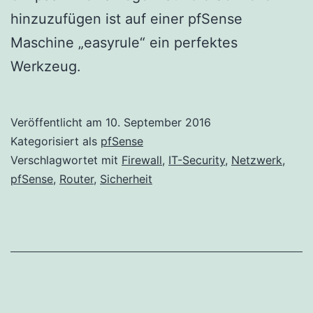
hinzuzufügen ist auf einer pfSense
Maschine „easyrule“ ein perfektes
Werkzeug.
Veröffentlicht am
10. September 2016
Kategorisiert als
pfSense
Verschlagwortet mit
Firewall
,
IT-Security
,
Netzwerk
,
pfSense
,
Router
,
Sicherheit