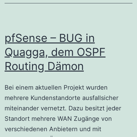
pfSense – BUG in
Quagga, dem OSPF
Routing Dämon
Bei einem aktuellen Projekt wurden
mehrere Kundenstandorte ausfallsicher
miteinander vernetzt. Dazu besitzt jeder
Standort mehrere WAN Zugänge von
verschiedenen Anbietern und mit