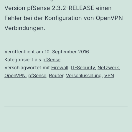
Version pfSense 2.3.2-RELEASE einen
Fehler bei der Konfiguration von OpenVPN
Verbindungen.
Veröffentlicht am
10. September 2016
Kategorisiert als
pfSense
Verschlagwortet mit
Firewall
,
IT-Security
,
Netzwerk
,
OpenVPN
,
pfSense
,
Router
,
Verschlüsselung
,
VPN