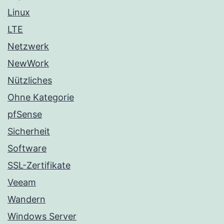
Linux
LTE
Netzwerk
NewWork
Nützliches
Ohne Kategorie
pfSense
Sicherheit
Software
SSL-Zertifikate
Veeam
Wandern
Windows Server