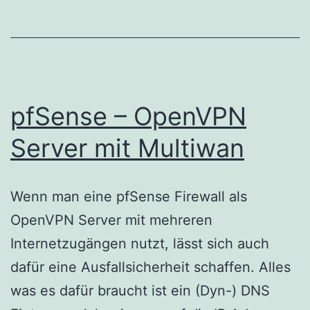
pfSense – OpenVPN
Server mit Multiwan
Wenn man eine pfSense Firewall als
OpenVPN Server mit mehreren
Internetzugängen nutzt, lässt sich auch
dafür eine Ausfallsicherheit schaffen. Alles
was es dafür braucht ist ein (Dyn-) DNS