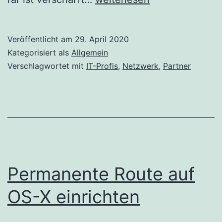
Profi
Netzwerk
Veröffentlicht am
29. April 2020
Mitteldeutschland
Kategorisiert als
Allgemein
Verschlagwortet mit
IT-Profis
,
Netzwerk
,
Partner
Permanente Route auf
OS-X einrichten