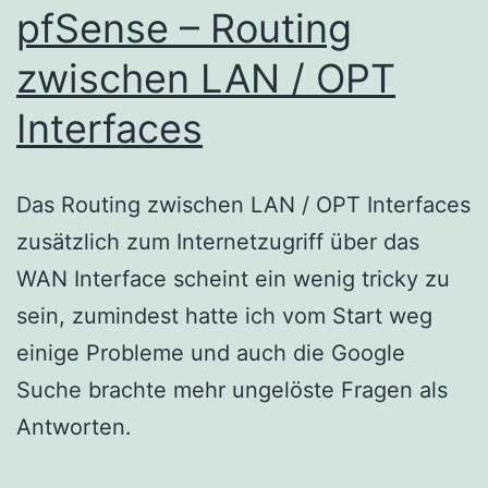
pfSense – Routing
zwischen LAN / OPT
Interfaces
Das Routing zwischen LAN / OPT Interfaces
zusätzlich zum Internetzugriff über das
WAN Interface scheint ein wenig tricky zu
sein, zumindest hatte ich vom Start weg
einige Probleme und auch die Google
Suche brachte mehr ungelöste Fragen als
Antworten.