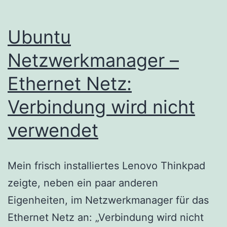
Ubuntu
Netzwerkmanager –
Ethernet Netz:
Verbindung wird nicht
verwendet
Mein frisch installiertes Lenovo Thinkpad
zeigte, neben ein paar anderen
Eigenheiten, im Netzwerkmanager für das
Ethernet Netz an: „Verbindung wird nicht