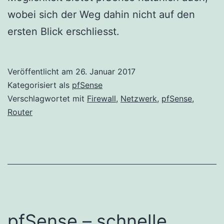
wobei sich der Weg dahin nicht auf den
ersten Blick erschliesst.
Veröffentlicht am
26. Januar 2017
Kategorisiert als
pfSense
Verschlagwortet mit
Firewall
,
Netzwerk
,
pfSense
,
Router
pfSense – schnelle