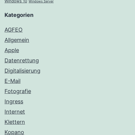
Windows 10
Windows Server
Kategorien
AGFEO
Allgemein
Apple
Datenrettung
Digitalisierung
E-Mail
Fotografie
Ingress
Internet
Klettern
Kopano