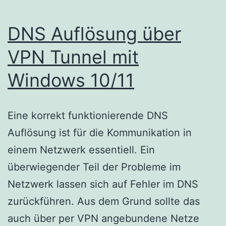
DNS Auflösung über
VPN Tunnel mit
Windows 10/11
Eine korrekt funktionierende DNS
Auflösung ist für die Kommunikation in
einem Netzwerk essentiell. Ein
überwiegender Teil der Probleme im
Netzwerk lassen sich auf Fehler im DNS
zurückführen. Aus dem Grund sollte das
auch über per VPN angebundene Netze