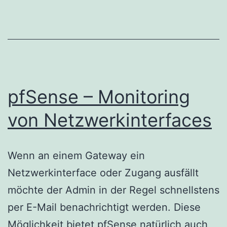
Verbindung
wird
nicht
verwendet
pfSense – Monitoring
von Netzwerkinterfaces
Wenn an einem Gateway ein
Netzwerkinterface oder Zugang ausfällt
möchte der Admin in der Regel schnellstens
per E-Mail benachrichtigt werden. Diese
Möglichkeit bietet pfSense natürlich auch,