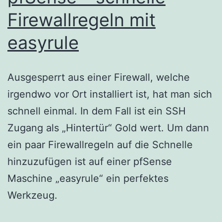
Firewallregeln mit
easyrule
Ausgesperrt aus einer Firewall, welche
irgendwo vor Ort installiert ist, hat man sich
schnell einmal. In dem Fall ist ein SSH
Zugang als „Hintertür“ Gold wert. Um dann
ein paar Firewallregeln auf die Schnelle
hinzuzufügen ist auf einer pfSense
Maschine „easyrule“ ein perfektes
Werkzeug.