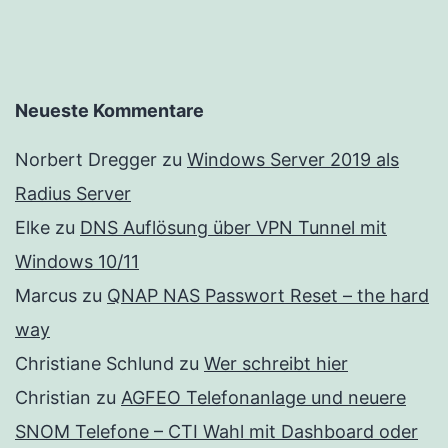
Neueste Kommentare
Norbert Dregger
zu
Windows Server 2019 als
Radius Server
Elke
zu
DNS Auflösung über VPN Tunnel mit
Windows 10/11
Marcus
zu
QNAP NAS Passwort Reset – the hard
way
Christiane Schlund
zu
Wer schreibt hier
Christian
zu
AGFEO Telefonanlage und neuere
SNOM Telefone – CTI Wahl mit Dashboard oder