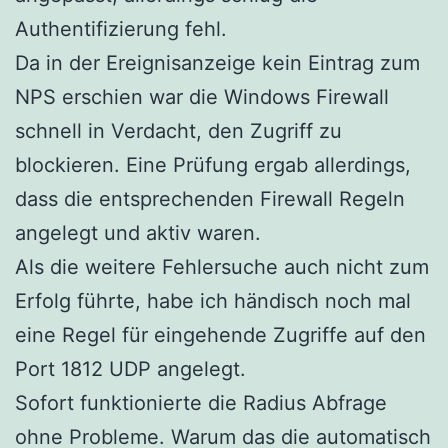
Authentifizierung fehl.
Da in der Ereignisanzeige kein Eintrag zum
NPS erschien war die Windows Firewall
schnell in Verdacht, den Zugriff zu
blockieren. Eine Prüfung ergab allerdings,
dass die entsprechenden Firewall Regeln
angelegt und aktiv waren.
Als die weitere Fehlersuche auch nicht zum
Erfolg führte, habe ich händisch noch mal
eine Regel für eingehende Zugriffe auf den
Port 1812 UDP angelegt.
Sofort funktionierte die Radius Abfrage
ohne Probleme. Warum das die automatisch