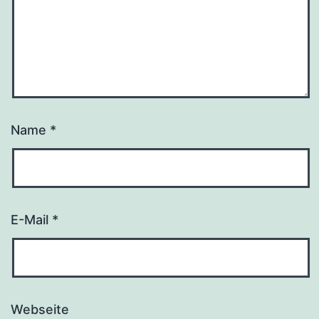
Name
*
E-Mail
*
Webseite