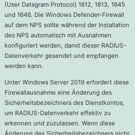
(User Datagram Protocol) 1812, 1813, 1645
und 1646. Die Windows Defender-Firewall
auf dem NPS sollte während der Installation
des NPS automatisch mit Ausnahmen
konfiguriert werden, damit dieser RADIUS-
Datenverkehr gesendet und empfangen
werden kann.
Unter Windows Server 2019 erfordert diese
Firewallausnahme eine Änderung des
Sicherheitsbezeichners des Dienstkontos,
um RADIUS-Datenverkehr effektiv zu
erkennen und zuzulassen. Wenn diese
Änderung des Sicherheitsbezeichners nicht