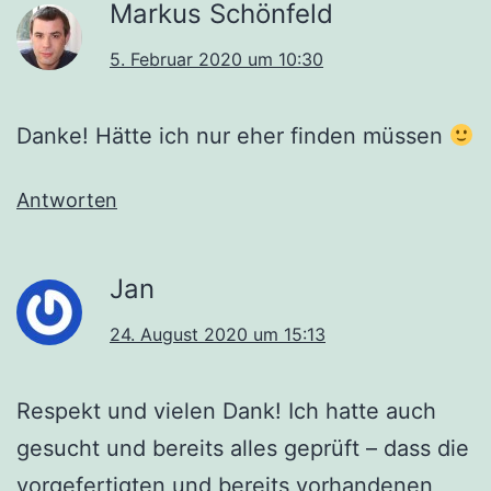
Markus Schönfeld
5. Februar 2020 um 10:30
Danke! Hätte ich nur eher finden müssen
Antworten
Jan
24. August 2020 um 15:13
Respekt und vielen Dank! Ich hatte auch
gesucht und bereits alles geprüft – dass die
vorgefertigten und bereits vorhandenen