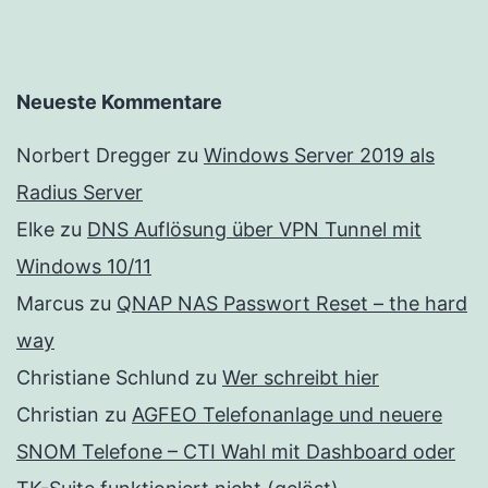
Neueste Kommentare
Norbert Dregger
zu
Windows Server 2019 als
Radius Server
Elke
zu
DNS Auflösung über VPN Tunnel mit
Windows 10/11
Marcus
zu
QNAP NAS Passwort Reset – the hard
way
Christiane Schlund
zu
Wer schreibt hier
Christian
zu
AGFEO Telefonanlage und neuere
SNOM Telefone – CTI Wahl mit Dashboard oder