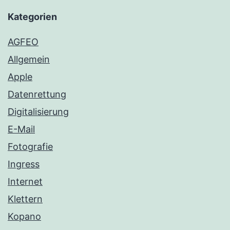
Kategorien
AGFEO
Allgemein
Apple
Datenrettung
Digitalisierung
E-Mail
Fotografie
Ingress
Internet
Klettern
Kopano