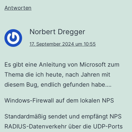
Antworten
Norbert Dregger
17. September 2024 um 10:55
Es gibt eine Anleitung von Microsoft zum
Thema die ich heute, nach Jahren mit
diesem Bug, endlich gefunden habe….
Windows-Firewall auf dem lokalen NPS
Standardmäßig sendet und empfängt NPS
RADIUS-Datenverkehr über die UDP-Ports