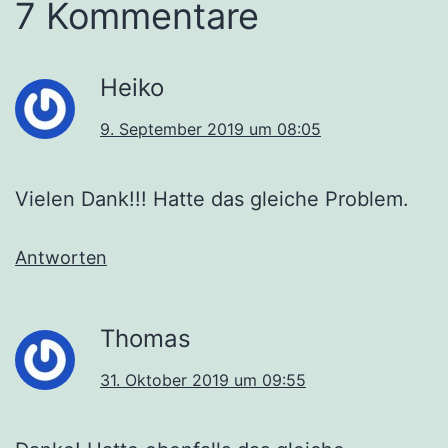
7 Kommentare
Heiko
9. September 2019 um 08:05
Vielen Dank!!! Hatte das gleiche Problem.
Antworten
Thomas
31. Oktober 2019 um 09:55