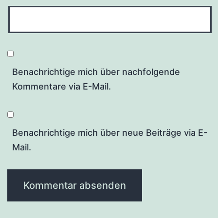
Benachrichtige mich über nachfolgende
Kommentare via E-Mail.
Benachrichtige mich über neue Beiträge via E-
Mail.