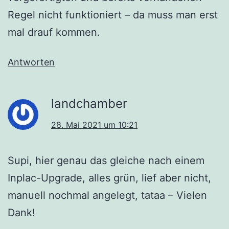
Regel nicht funktioniert – da muss man erst
mal drauf kommen.
Antworten
landchamber
28. Mai 2021 um 10:21
Supi, hier genau das gleiche nach einem
Inplac-Upgrade, alles grün, lief aber nicht,
manuell nochmal angelegt, tataa – Vielen
Dank!