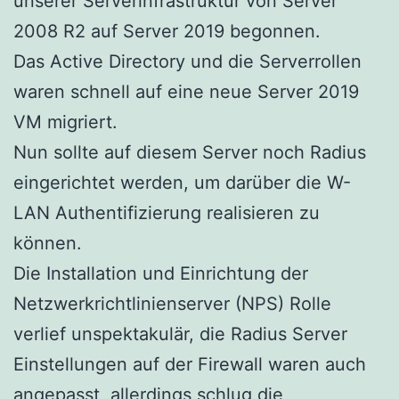
unserer Serverinfrastruktur von Server
2008 R2 auf Server 2019 begonnen.
Das Active Directory und die Serverrollen
waren schnell auf eine neue Server 2019
VM migriert.
Nun sollte auf diesem Server noch Radius
eingerichtet werden, um darüber die W-
LAN Authentifizierung realisieren zu
können.
Die Installation und Einrichtung der
Netzwerkrichtlinienserver (NPS) Rolle
verlief unspektakulär, die Radius Server
Einstellungen auf der Firewall waren auch
angepasst, allerdings schlug die