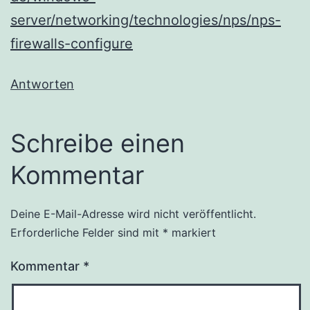
server/networking/technologies/nps/nps-
firewalls-configure
Antworten
Schreibe einen
Kommentar
Deine E-Mail-Adresse wird nicht veröffentlicht.
Erforderliche Felder sind mit
*
markiert
Kommentar
*