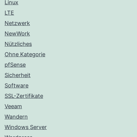
Linux
LTE
Netzwerk
NewWork
Nützliches
Ohne Kategorie
pfSense
Sicherheit
Software
SSL-Zertifikate
Veeam
Wandern
Windows Server