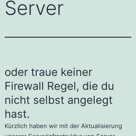
Server
oder traue keiner
Firewall Regel, die du
nicht selbst angelegt
hast.
Kürzlich haben wir mit der Aktualisierung