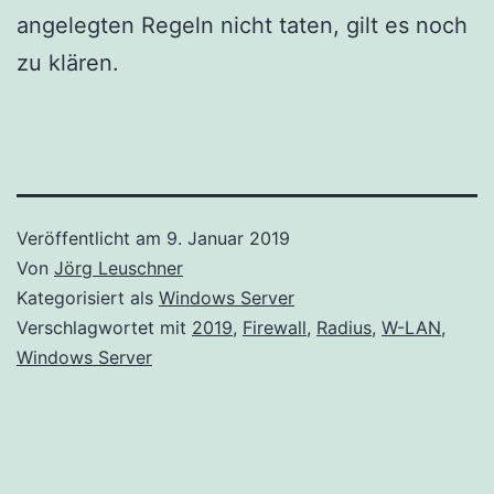
angelegten Regeln nicht taten, gilt es noch
zu klären.
Veröffentlicht am
9. Januar 2019
Von
Jörg Leuschner
Kategorisiert als
Windows Server
Verschlagwortet mit
2019
,
Firewall
,
Radius
,
W-LAN
,
Windows Server