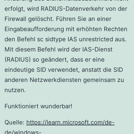
erfolgt, wird RADIUS-Datenverkehr von der
Firewall gelöscht. Führen Sie an einer
Eingabeaufforderung mit erhöhten Rechten
den Befehl sc sidtype IAS unrestricted aus.
Mit diesem Befehl wird der IAS-Dienst
(RADIUS) so geändert, dass er eine
eindeutige SID verwendet, anstatt die SID
anderen Netzwerkdiensten gemeinsam zu
nutzen.
Funktioniert wunderbar!
Quelle:
https://learn.microsoft.com/de-
de/windows-