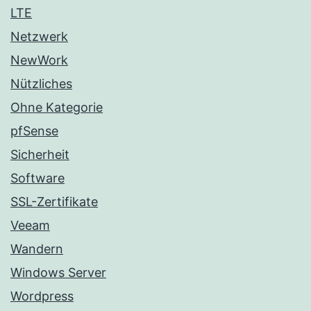
LTE
Netzwerk
NewWork
Nützliches
Ohne Kategorie
pfSense
Sicherheit
Software
SSL-Zertifikate
Veeam
Wandern
Windows Server
Wordpress