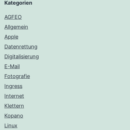
Kategorien
AGFEO
Allgemein
Apple
Datenrettung
Digitalisierung
E-Mail
Fotografie
Ingress
Internet
Klettern
Kopano
Linux