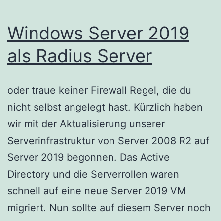
Windows Server 2019
als Radius Server
oder traue keiner Firewall Regel, die du
nicht selbst angelegt hast. Kürzlich haben
wir mit der Aktualisierung unserer
Serverinfrastruktur von Server 2008 R2 auf
Server 2019 begonnen. Das Active
Directory und die Serverrollen waren
schnell auf eine neue Server 2019 VM
migriert. Nun sollte auf diesem Server noch