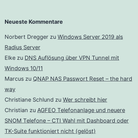
Neueste Kommentare
Norbert Dregger
zu
Windows Server 2019 als
Radius Server
Elke
zu
DNS Auflösung über VPN Tunnel mit
Windows 10/11
Marcus
zu
QNAP NAS Passwort Reset – the hard
way
Christiane Schlund
zu
Wer schreibt hier
Christian
zu
AGFEO Telefonanlage und neuere
SNOM Telefone – CTI Wahl mit Dashboard oder
TK-Suite funktioniert nicht (gelöst)