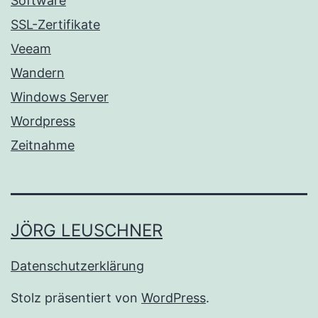
Software
SSL-Zertifikate
Veeam
Wandern
Windows Server
Wordpress
Zeitnahme
JÖRG LEUSCHNER
Datenschutzerklärung
Stolz präsentiert von
WordPress
.