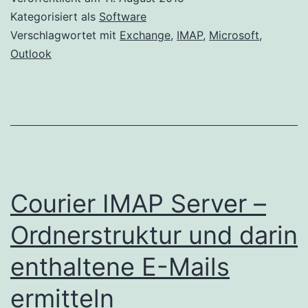
Kategorisiert als
Software
Verschlagwortet mit
Exchange
,
IMAP
,
Microsoft
,
Outlook
Courier IMAP Server –
Ordnerstruktur und darin
enthaltene E-Mails
ermitteln