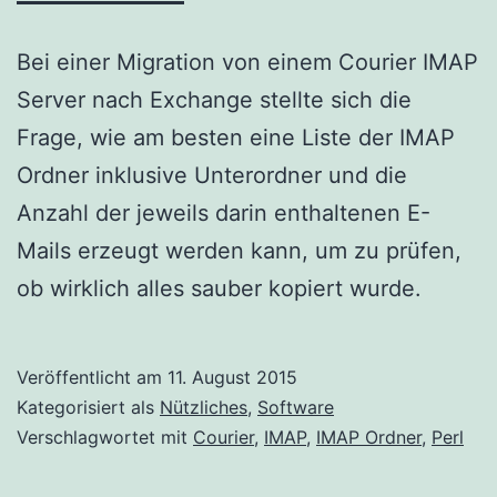
Bei einer Migration von einem Courier IMAP
Server nach Exchange stellte sich die
Frage, wie am besten eine Liste der IMAP
Ordner inklusive Unterordner und die
Anzahl der jeweils darin enthaltenen E-
Mails erzeugt werden kann, um zu prüfen,
ob wirklich alles sauber kopiert wurde.
Veröffentlicht am
11. August 2015
Kategorisiert als
Nützliches
,
Software
Verschlagwortet mit
Courier
,
IMAP
,
IMAP Ordner
,
Perl