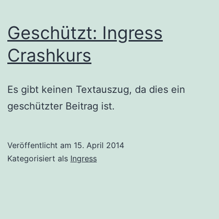
Geschützt: Ingress
Crashkurs
Es gibt keinen Textauszug, da dies ein
geschützter Beitrag ist.
Veröffentlicht am
15. April 2014
Kategorisiert als
Ingress