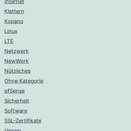
Internet
Klettern
Kopano
Linux
LTE
Netzwerk
NewWork
Nützliches
Ohne Kategorie
pfSense
Sicherheit
Software
SSL-Zertifikate
Veeam