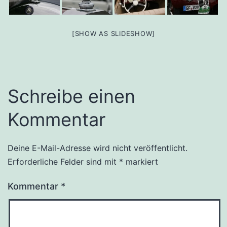
[SHOW AS SLIDESHOW]
Schreibe einen
Kommentar
Deine E-Mail-Adresse wird nicht veröffentlicht.
Erforderliche Felder sind mit
*
markiert
Kommentar
*