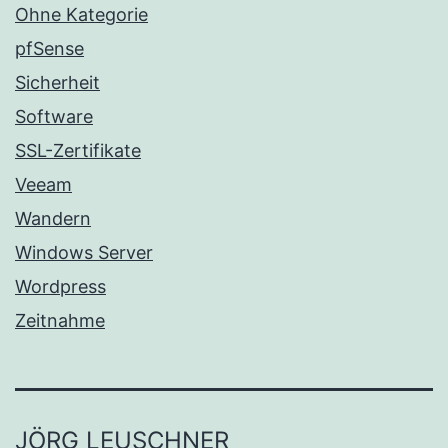
Ohne Kategorie
pfSense
Sicherheit
Software
SSL-Zertifikate
Veeam
Wandern
Windows Server
Wordpress
Zeitnahme
JÖRG LEUSCHNER