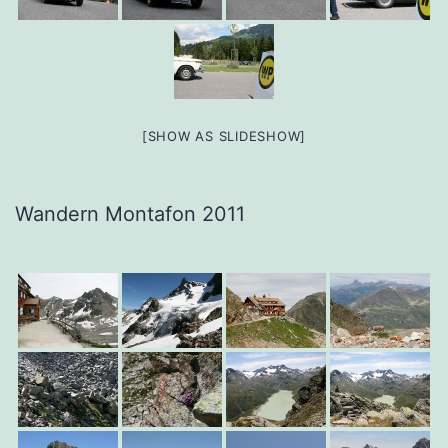
[SHOW AS SLIDESHOW]
Wandern Montafon 2011