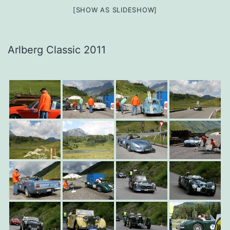
[SHOW AS SLIDESHOW]
Arlberg Classic 2011