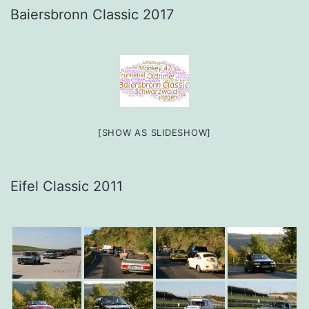
Baiersbronn Classic 2017
[SHOW AS SLIDESHOW]
Eifel Classic 2011