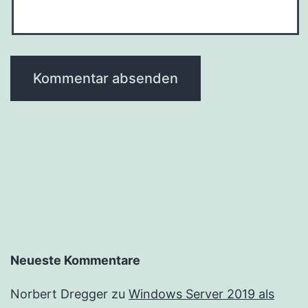
Neueste Kommentare
Norbert Dregger
zu
Windows Server 2019 als