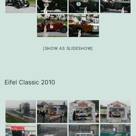
[SHOW AS SLIDESHOW]
Eifel Classic 2010