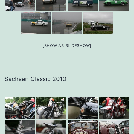
[SHOW AS SLIDESHOW]
Sachsen Classic 2010