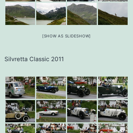
[SHOW AS SLIDESHOW]
Silvretta Classic 2011