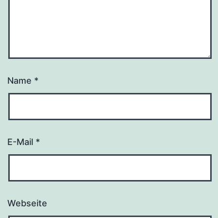
Name
*
E-Mail
*
Webseite