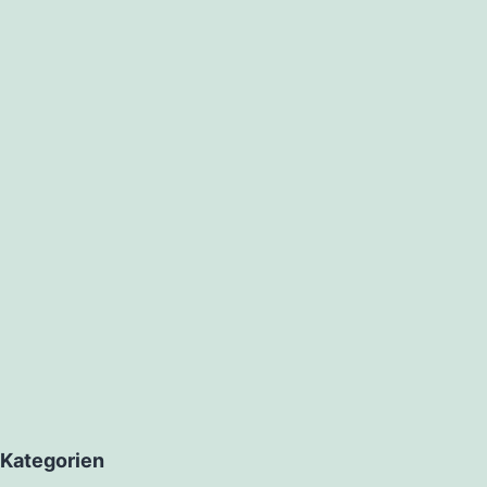
Kategorien