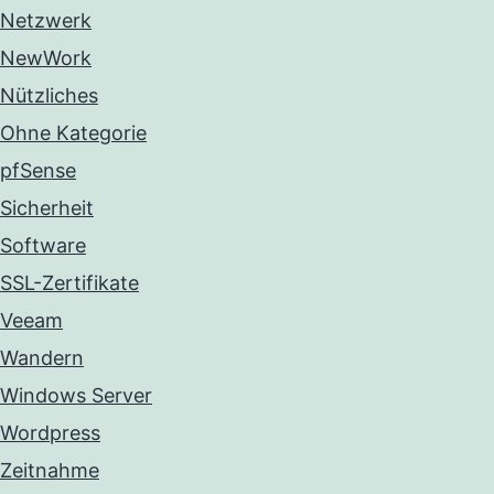
Netzwerk
NewWork
Nützliches
Ohne Kategorie
pfSense
Sicherheit
Software
SSL-Zertifikate
Veeam
Wandern
Windows Server
Wordpress
Zeitnahme