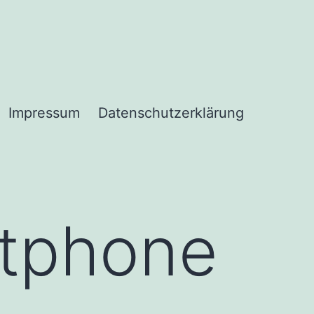
Impressum
Datenschutzerklärung
tphone