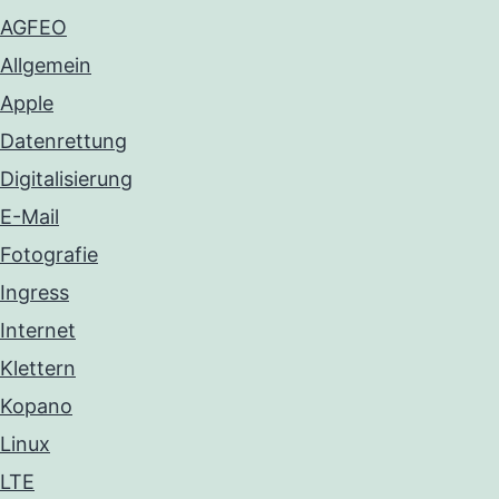
AGFEO
Allgemein
Apple
Datenrettung
Digitalisierung
E-Mail
Fotografie
Ingress
Internet
Klettern
Kopano
Linux
LTE