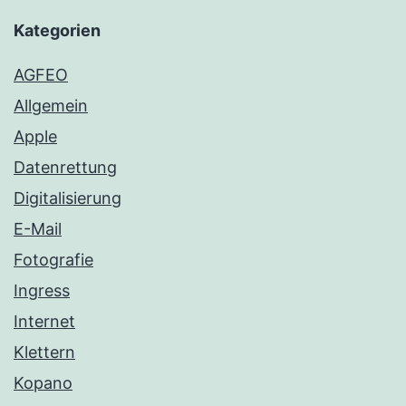
Kategorien
AGFEO
Allgemein
Apple
Datenrettung
Digitalisierung
E-Mail
Fotografie
Ingress
Internet
Klettern
Kopano