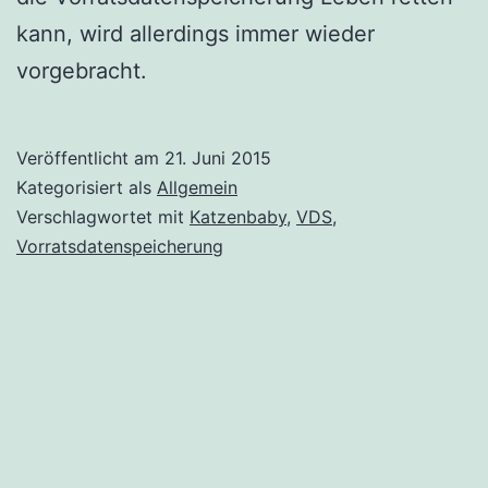
kann, wird allerdings immer wieder
vorgebracht.
Veröffentlicht am
21. Juni 2015
Kategorisiert als
Allgemein
Verschlagwortet mit
Katzenbaby
,
VDS
,
Vorratsdatenspeicherung