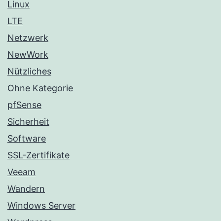
Linux
LTE
Netzwerk
NewWork
Nützliches
Ohne Kategorie
pfSense
Sicherheit
Software
SSL-Zertifikate
Veeam
Wandern
Windows Server