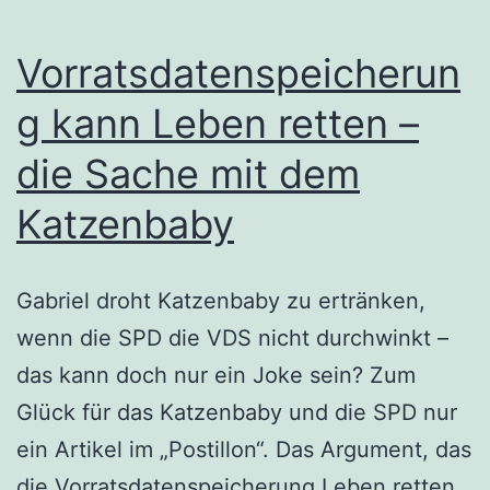
Vorratsdatenspeicherun
g kann Leben retten –
die Sache mit dem
Katzenbaby
Gabriel droht Katzenbaby zu ertränken,
wenn die SPD die VDS nicht durchwinkt –
das kann doch nur ein Joke sein? Zum
Glück für das Katzenbaby und die SPD nur
ein Artikel im „Postillon“. Das Argument, das
die Vorratsdatenspeicherung Leben retten