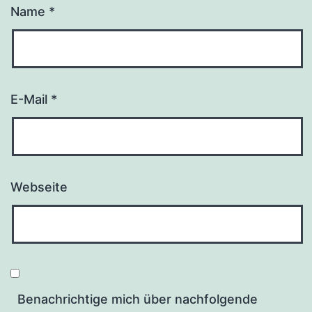
Name
*
E-Mail
*
Webseite
Benachrichtige mich über nachfolgende