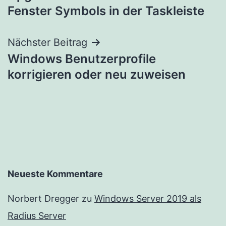
Fenster Symbols in der Taskleiste
Nächster Beitrag
Windows Benutzerprofile
korrigieren oder neu zuweisen
Neueste Kommentare
Norbert Dregger
zu
Windows Server 2019 als
Radius Server