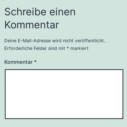
Schreibe einen
Kommentar
Deine E-Mail-Adresse wird nicht veröffentlicht.
Erforderliche Felder sind mit
*
markiert
Kommentar
*