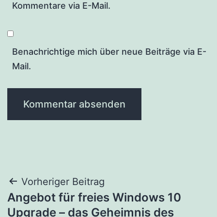
Kommentare via E-Mail.
Benachrichtige mich über neue Beiträge via E-
Mail.
Beitragsnavigation
Vorheriger Beitrag
Angebot für freies Windows 10
Upgrade – das Geheimnis des