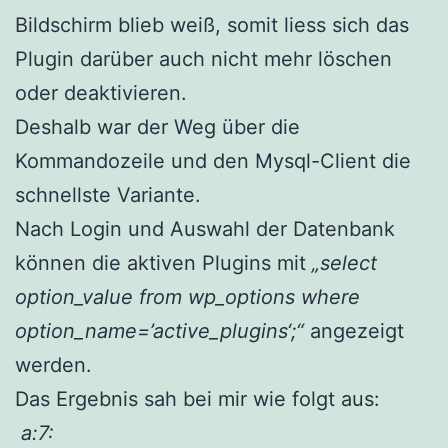
Bildschirm blieb weiß, somit liess sich das
Plugin darüber auch nicht mehr löschen
oder deaktivieren.
Deshalb war der Weg über die
Kommandozeile und den Mysql-Client die
schnellste Variante.
Nach Login und Auswahl der Datenbank
können die aktiven Plugins mit
„select
option_value from wp_options where
option_name=’active_plugins‘;“
angezeigt
werden.
Das Ergebnis sah bei mir wie folgt aus:
a:7: