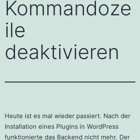
Kommandoze
ile
deaktivieren
Heute ist es mal wieder passiert. Nach der
Installation eines Plugins in WordPress
funktionierte das Backend nicht mehr. Der