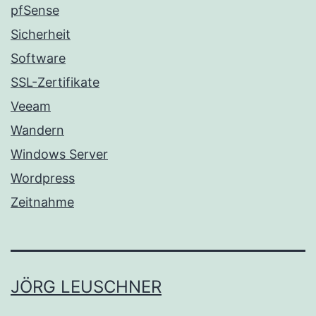
pfSense
Sicherheit
Software
SSL-Zertifikate
Veeam
Wandern
Windows Server
Wordpress
Zeitnahme
JÖRG LEUSCHNER