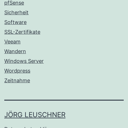
pfSense
Sicherheit
Software
SSL-Zertifikate
Veeam
Wandern
Windows Server
Wordpress
Zeitnahme
JÖRG LEUSCHNER