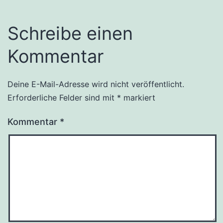
Schreibe einen
Kommentar
Deine E-Mail-Adresse wird nicht veröffentlicht.
Erforderliche Felder sind mit
*
markiert
Kommentar
*