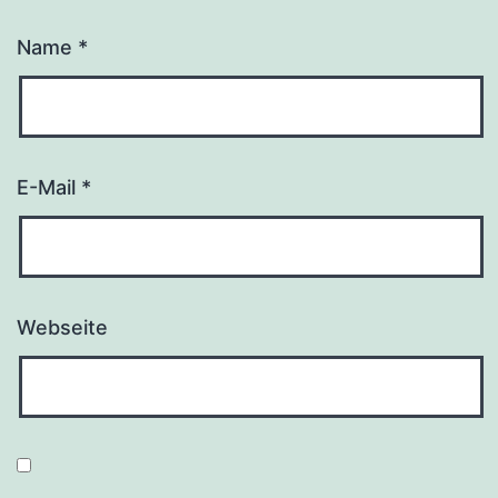
Name
*
E-Mail
*
Webseite