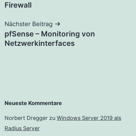
Firewall
Nächster Beitrag
pfSense – Monitoring von
Netzwerkinterfaces
Neueste Kommentare
Norbert Dregger
zu
Windows Server 2019 als
Radius Server