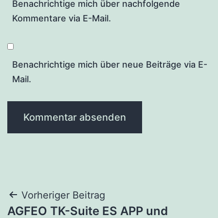
Benachrichtige mich über nachfolgende
Kommentare via E-Mail.
Benachrichtige mich über neue Beiträge via E-
Mail.
Beitragsnavigation
Vorheriger Beitrag
AGFEO TK-Suite ES APP und