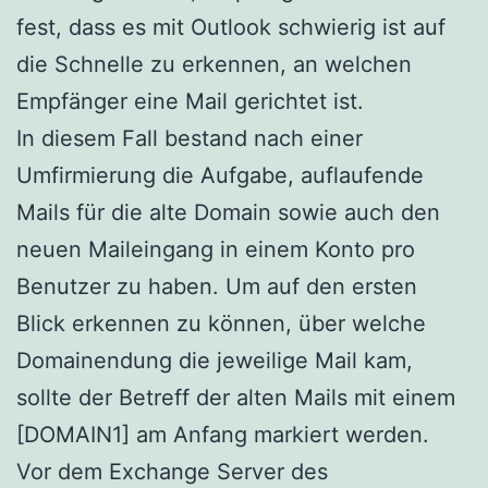
fest, dass es mit Outlook schwierig ist auf
die Schnelle zu erkennen, an welchen
Empfänger eine Mail gerichtet ist.
In diesem Fall bestand nach einer
Umfirmierung die Aufgabe, auflaufende
Mails für die alte Domain sowie auch den
neuen Maileingang in einem Konto pro
Benutzer zu haben. Um auf den ersten
Blick erkennen zu können, über welche
Domainendung die jeweilige Mail kam,
sollte der Betreff der alten Mails mit einem
[DOMAIN1] am Anfang markiert werden.
Vor dem Exchange Server des