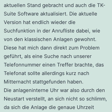
aktuellen Stand gebracht und auch die TK-
Suite Software aktualisiert. Die aktuelle
Version hat endlich wieder die
Suchfunktion in der Anrufliste dabei, wie
von den klassischen Anlagen gewohnt.
Diese hat mich dann direkt zum Problem
geführt, als eine Suche nach unserer
Telefonnummer einen Treffer brachte, das
Telefonat sollte allerdings kurz nach
Mitternacht stattgefunden haben.
Die anlageninterne Uhr war also durch den
Neustart verstellt, an sich nicht so schlimm,
da sich die Anlage die genaue Uhrzeit