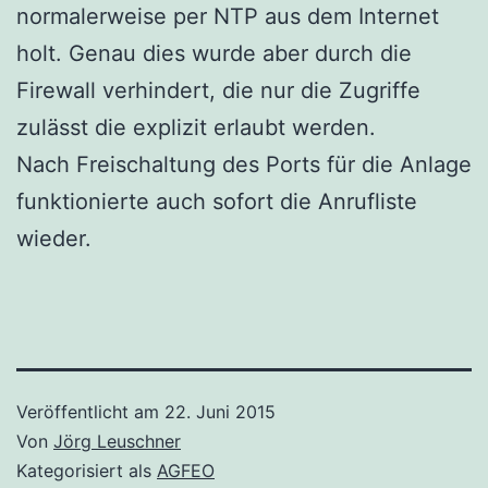
normalerweise per NTP aus dem Internet
holt. Genau dies wurde aber durch die
Firewall verhindert, die nur die Zugriffe
zulässt die explizit erlaubt werden.
Nach Freischaltung des Ports für die Anlage
funktionierte auch sofort die Anrufliste
wieder.
Veröffentlicht am
22. Juni 2015
Von
Jörg Leuschner
Kategorisiert als
AGFEO