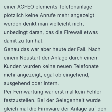
einer AGFEO elements Telefonanlage
plötzlich keine Anrufe mehr angezeigt
werden denkt man vielleicht nicht
unbedingt daran, das die Firewall etwas
damit zu tun hat.
Genau das war aber heute der Fall. Nach
einem Neustart der Anlage durch einen
Kunden wurden keine neuen Telefonate
mehr angezeigt, egal ob eingehend,
ausgehend oder intern.
Per Fernwartung war erst mal kein Fehler
festzustellen. Bei der Gelegenheit wurde
gleich mal die Firmware der Anlage auf den