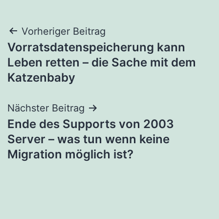
Beitragsnavigation
Vorheriger Beitrag
Vorratsdatenspeicherung kann
Leben retten – die Sache mit dem
Katzenbaby
Nächster Beitrag
Ende des Supports von 2003
Server – was tun wenn keine
Migration möglich ist?