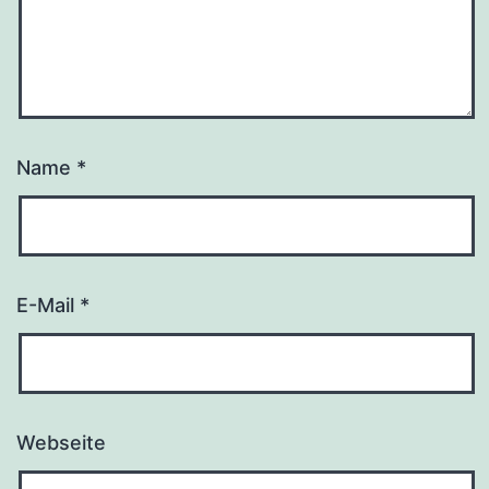
Name
*
E-Mail
*
Webseite