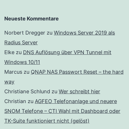
Neueste Kommentare
Norbert Dregger
zu
Windows Server 2019 als
Radius Server
Elke
zu
DNS Auflösung über VPN Tunnel mit
Windows 10/11
Marcus
zu
QNAP NAS Passwort Reset – the hard
way
Christiane Schlund
zu
Wer schreibt hier
Christian
zu
AGFEO Telefonanlage und neuere
SNOM Telefone – CTI Wahl mit Dashboard oder
TK-Suite funktioniert nicht (gelöst)