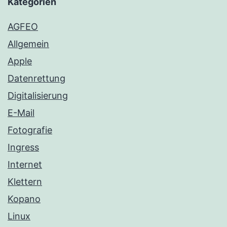
Kategorien
AGFEO
Allgemein
Apple
Datenrettung
Digitalisierung
E-Mail
Fotografie
Ingress
Internet
Klettern
Kopano
Linux