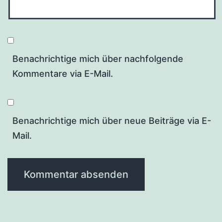
Benachrichtige mich über nachfolgende
Kommentare via E-Mail.
Benachrichtige mich über neue Beiträge via E-
Mail.