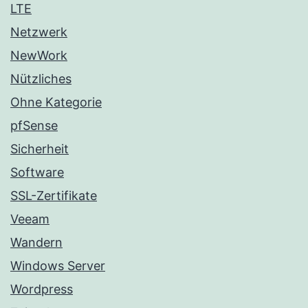
LTE
Netzwerk
NewWork
Nützliches
Ohne Kategorie
pfSense
Sicherheit
Software
SSL-Zertifikate
Veeam
Wandern
Windows Server
Wordpress