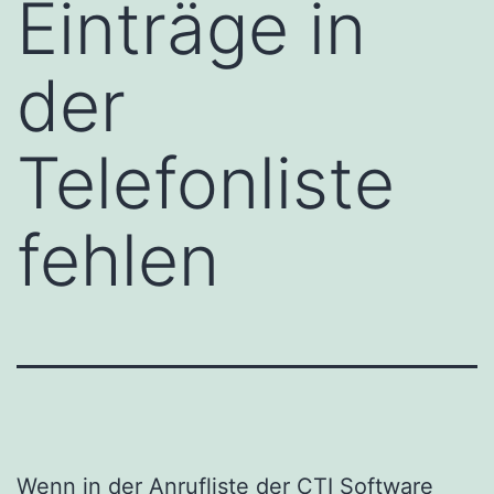
Einträge in
der
Telefonliste
fehlen
Wenn in der Anrufliste der CTI Software