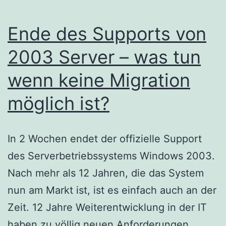
Ende des Supports von
2003 Server – was tun
wenn keine Migration
möglich ist?
In 2 Wochen endet der offizielle Support
des Serverbetriebssystems Windows 2003.
Nach mehr als 12 Jahren, die das System
nun am Markt ist, ist es einfach auch an der
Zeit. 12 Jahre Weiterentwicklung in der IT
haben zu völlig neuen Anforderungen