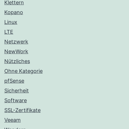
Klettern
Kopano
Linux
LTE
Netzwerk
NewWork
Nützliches
Ohne Kategorie
pfSense
Sicherheit
Software
SSL-Zertifikate
Veeam