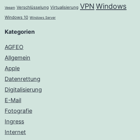
VPN
Windows
Verschlüsselung
Virtualisierung
Veeam
Windows 10
Windows Server
Kategorien
AGFEO
Allgemein
Apple
Datenrettung
Digitalisierung
E-Mail
Fotografie
Ingress
Internet