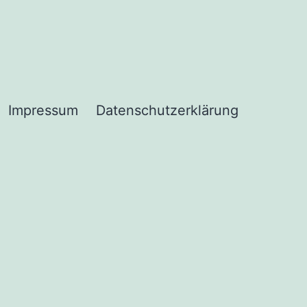
Impressum
Datenschutzerklärung