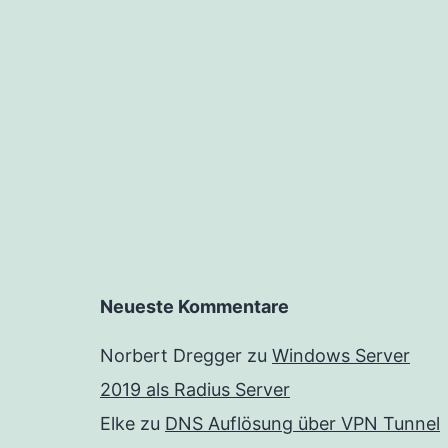
Neueste Kommentare
Norbert Dregger
zu
Windows Server
2019 als Radius Server
Elke
zu
DNS Auflösung über VPN Tunnel