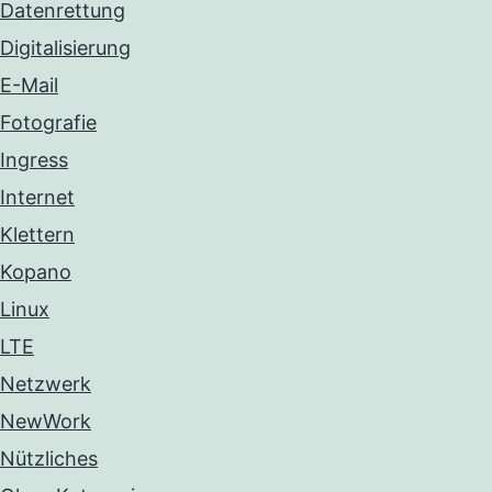
Datenrettung
Digitalisierung
E-Mail
Fotografie
Ingress
Internet
Klettern
Kopano
Linux
LTE
Netzwerk
NewWork
Nützliches