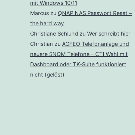
mit Windows 10/11
Marcus
zu
QNAP NAS Passwort Reset –
the hard way
Christiane Schlund
zu
Wer schreibt hier
Christian
zu
AGFEO Telefonanlage und
neuere SNOM Telefone – CTI Wahl mit
Dashboard oder TK-Suite funktioniert
nicht (gelöst)