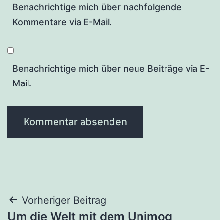
Benachrichtige mich über nachfolgende
Kommentare via E-Mail.
Benachrichtige mich über neue Beiträge via E-
Mail.
Beitragsnavigation
Vorheriger Beitrag
Um die Welt mit dem Unimog