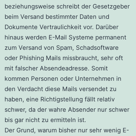
beziehungsweise schreibt der Gesetzgeber
beim Versand bestimmter Daten und
Dokumente Vertraulichkeit vor. Darüber
hinaus werden E-Mail Systeme permanent
zum Versand von Spam, Schadsoftware
oder Phishing Mails missbraucht, sehr oft
mit falscher Absendeadresse. Somit
kommen Personen oder Unternehmen in
den Verdacht diese Mails versendet zu
haben, eine Richtigstellung fällt relativ
schwer, da der wahre Absender nur schwer
bis gar nicht zu ermitteln ist.
Der Grund, warum bisher nur sehr wenig E-