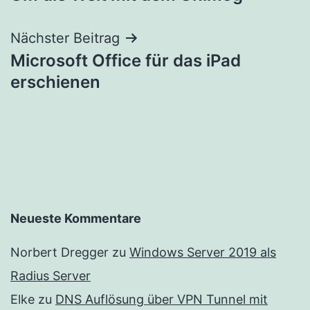
Nächster Beitrag
Microsoft Office für das iPad
erschienen
Neueste Kommentare
Norbert Dregger
zu
Windows Server 2019 als
Radius Server
Elke
zu
DNS Auflösung über VPN Tunnel mit