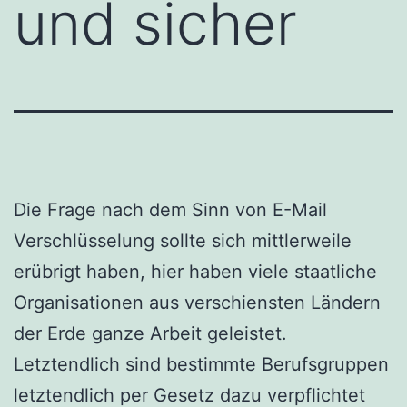
und sicher
Die Frage nach dem Sinn von E-Mail
Verschlüsselung sollte sich mittlerweile
erübrigt haben, hier haben viele staatliche
Organisationen aus verschiensten Ländern
der Erde ganze Arbeit geleistet.
Letztendlich sind bestimmte Berufsgruppen
letztendlich per Gesetz dazu verpflichtet