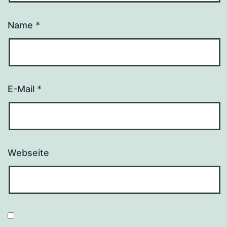
Name
*
E-Mail
*
Webseite