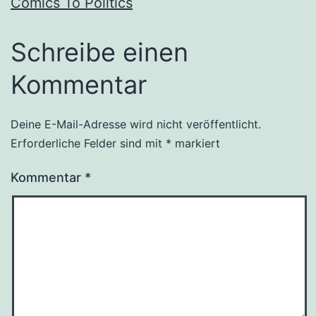
Comics To Politics
Schreibe einen
Kommentar
Deine E-Mail-Adresse wird nicht veröffentlicht.
Erforderliche Felder sind mit
*
markiert
Kommentar
*