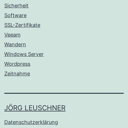
Sicherheit
Software
SSL-Zertifikate
Veeam
Wandern
Windows Server
Wordpress
Zeitnahme
JÖRG LEUSCHNER
Datenschutzerklärung