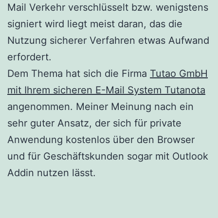
Mail Verkehr verschlüsselt bzw. wenigstens
signiert wird liegt meist daran, das die
Nutzung sicherer Verfahren etwas Aufwand
erfordert.
Dem Thema hat sich die Firma
Tutao GmbH
mit Ihrem sicheren E-Mail System Tutanota
angenommen. Meiner Meinung nach ein
sehr guter Ansatz, der sich für private
Anwendung kostenlos über den Browser
und für Geschäftskunden sogar mit Outlook
Addin nutzen lässt.