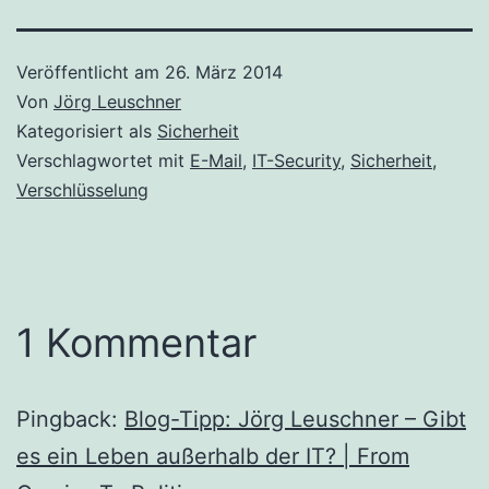
Veröffentlicht am
26. März 2014
Von
Jörg Leuschner
Kategorisiert als
Sicherheit
Verschlagwortet mit
E-Mail
,
IT-Security
,
Sicherheit
,
Verschlüsselung
1 Kommentar
Pingback:
Blog-Tipp: Jörg Leuschner – Gibt
es ein Leben außerhalb der IT? | From