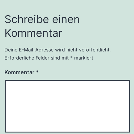
Schreibe einen
Kommentar
Deine E-Mail-Adresse wird nicht veröffentlicht.
Erforderliche Felder sind mit
*
markiert
Kommentar
*