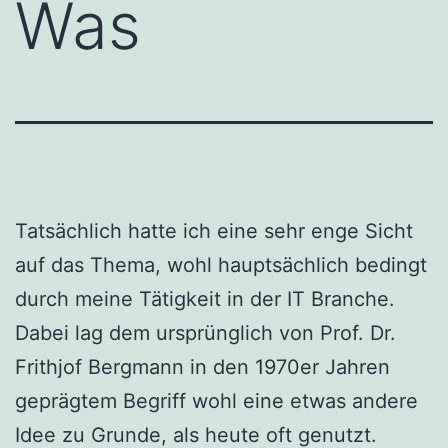
Was
Tatsächlich hatte ich eine sehr enge Sicht
auf das Thema, wohl hauptsächlich bedingt
durch meine Tätigkeit in der IT Branche.
Dabei lag dem ursprünglich von Prof. Dr.
Frithjof Bergmann in den 1970er Jahren
geprägtem Begriff wohl eine etwas andere
Idee zu Grunde, als heute oft genutzt.