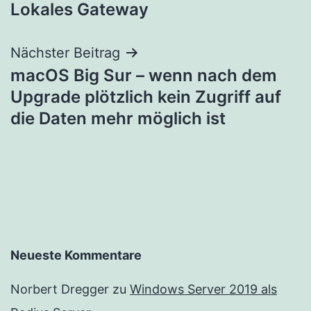
Lokales Gateway
Nächster Beitrag
macOS Big Sur – wenn nach dem
Upgrade plötzlich kein Zugriff auf
die Daten mehr möglich ist
Neueste Kommentare
Norbert Dregger
zu
Windows Server 2019 als