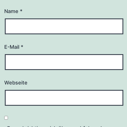
Name
*
E-Mail
*
Webseite