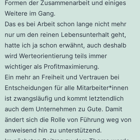
Formen der Zusammenarbeit und einiges
Weitere im Gang.
Das es bei Arbeit schon lange nicht mehr
nur um den reinen Lebensunterhalt geht,
hatte ich ja schon erwähnt, auch deshalb
wird Werteorientierung teils immer
wichtiger als Profitmaximierung.
Ein mehr an Freiheit und Vertrauen bei
Entscheidungen für alle Mitarbeiter*innen
ist zwangsläufig und kommt letztendlich
auch dem Unternehmen zu Gute. Damit
ändert sich die Rolle von Führung weg von
anweisend hin zu unterstützend.