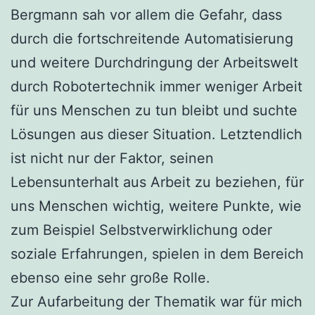
Bergmann sah vor allem die Gefahr, dass
durch die fortschreitende Automatisierung
und weitere Durchdringung der Arbeitswelt
durch Robotertechnik immer weniger Arbeit
für uns Menschen zu tun bleibt und suchte
Lösungen aus dieser Situation. Letztendlich
ist nicht nur der Faktor, seinen
Lebensunterhalt aus Arbeit zu beziehen, für
uns Menschen wichtig, weitere Punkte, wie
zum Beispiel Selbstverwirklichung oder
soziale Erfahrungen, spielen in dem Bereich
ebenso eine sehr große Rolle.
Zur Aufarbeitung der Thematik war für mich