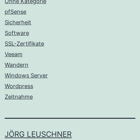
Ohne Kategorie
pfSense
Sicherheit
Software
SSL-Zertifikate
Veeam
Wandern
Windows Server
Wordpress
Zeitnahme
JÖRG LEUSCHNER