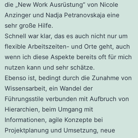
die „New Work Ausrüstung“ von Nicole
Anzinger und Nadja Petranovskaja eine
sehr große Hilfe.
Schnell war klar, das es auch nicht nur um
flexible Arbeitszeiten- und Orte geht, auch
wenn ich diese Aspekte bereits oft für mich
nutzen kann und sehr schätze.
Ebenso ist, bedingt durch die Zunahme von
Wissensarbeit, ein Wandel der
Führungsstile verbunden mit Aufbruch von
Hierarchien, beim Umgang mit
Informationen, agile Konzepte bei
Projektplanung und Umsetzung, neue