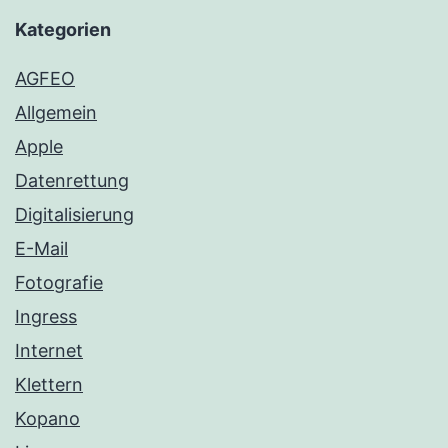
Kategorien
AGFEO
Allgemein
Apple
Datenrettung
Digitalisierung
E-Mail
Fotografie
Ingress
Internet
Klettern
Kopano