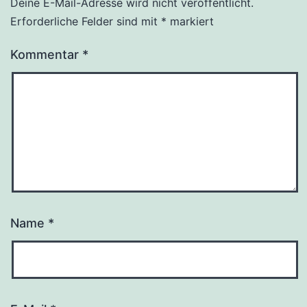
Deine E-Mail-Adresse wird nicht veröffentlicht.
Erforderliche Felder sind mit
*
markiert
Kommentar
*
Name
*