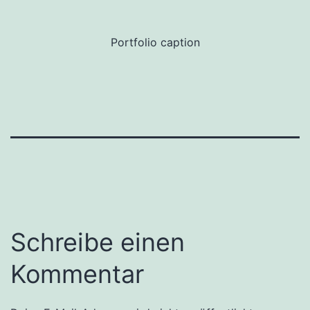
Portfolio caption
Schreibe einen
Kommentar