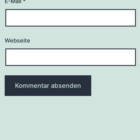
E-Mail
*
Webseite