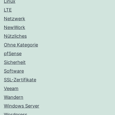
Linux
LTE
Netzwerk
NewWork
Nützliches
Ohne Kategorie
pfSense
Sicherheit
Software
SSL-Zertifikate
Veeam
Wandern
Windows Server
Wordpress