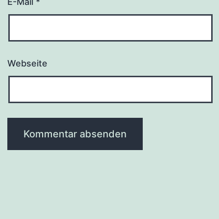
E-Mail
*
Webseite