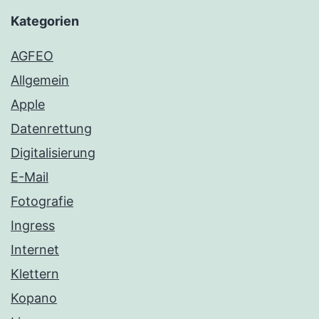
Kategorien
AGFEO
Allgemein
Apple
Datenrettung
Digitalisierung
E-Mail
Fotografie
Ingress
Internet
Klettern
Kopano