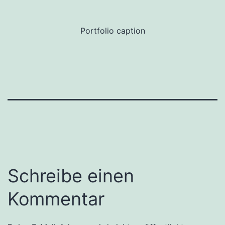
Portfolio caption
Schreibe einen
Kommentar