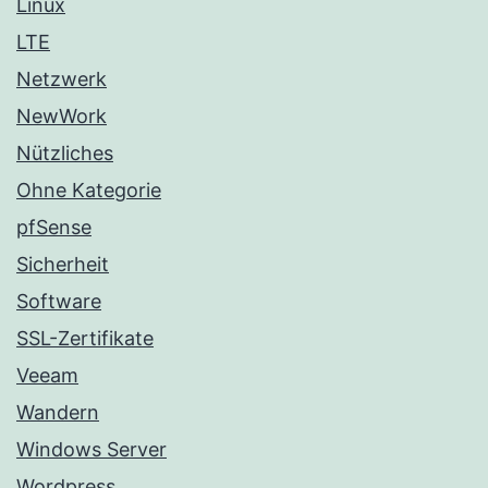
Linux
LTE
Netzwerk
NewWork
Nützliches
Ohne Kategorie
pfSense
Sicherheit
Software
SSL-Zertifikate
Veeam
Wandern
Windows Server
Wordpress