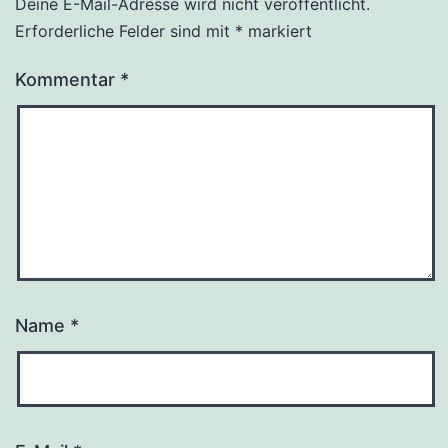
Deine E-Mail-Adresse wird nicht veröffentlicht.
Erforderliche Felder sind mit
*
markiert
Kommentar
*
Name
*