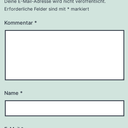
Deine E-Mail-Adresse wird nicht veröffentlicht.
Erforderliche Felder sind mit
*
markiert
Kommentar
*
Name
*