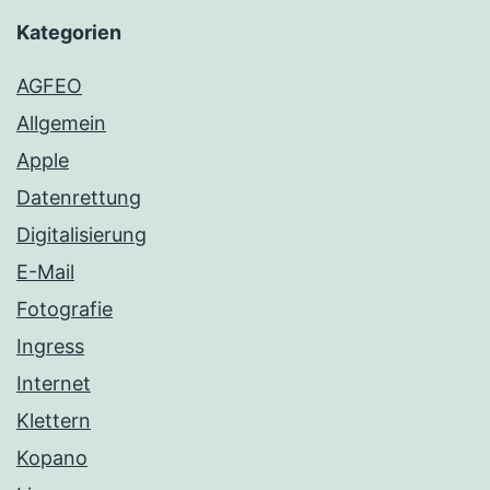
Kategorien
AGFEO
Allgemein
Apple
Datenrettung
Digitalisierung
E-Mail
Fotografie
Ingress
Internet
Klettern
Kopano