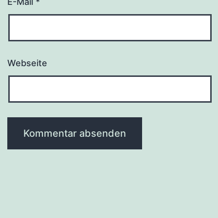
E-Mail
*
Webseite