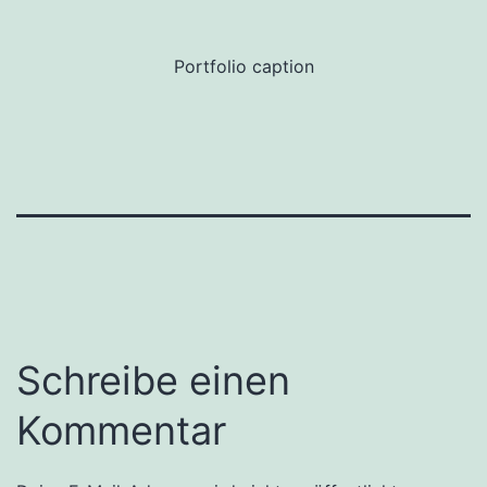
Portfolio caption
Schreibe einen
Kommentar