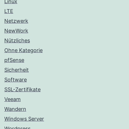
Linux
LTE
Netzwerk
NewWork
Nützliches
Ohne Kategorie
pfSense
Sicherheit
Software
SSL-Zertifikate
Veeam
Wandern
Windows Server
Wordpress