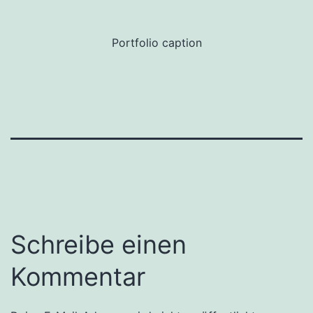
Portfolio caption
Schreibe einen
Kommentar