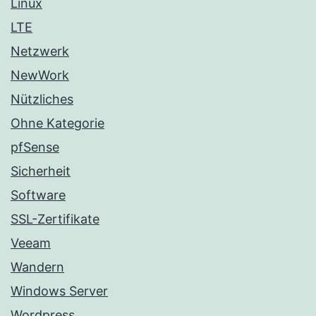
Linux
LTE
Netzwerk
NewWork
Nützliches
Ohne Kategorie
pfSense
Sicherheit
Software
SSL-Zertifikate
Veeam
Wandern
Windows Server
Wordpress