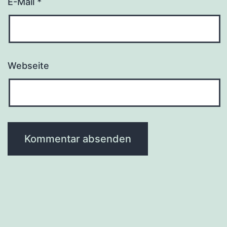
E-Mail
*
Webseite