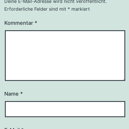
Deine E-Mail-Adresse wird nicht veröffentlicht.
Erforderliche Felder sind mit
*
markiert
Kommentar
*
Name
*