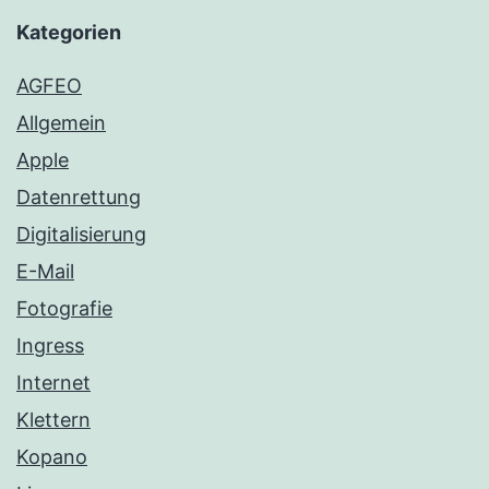
Kategorien
AGFEO
Allgemein
Apple
Datenrettung
Digitalisierung
E-Mail
Fotografie
Ingress
Internet
Klettern
Kopano